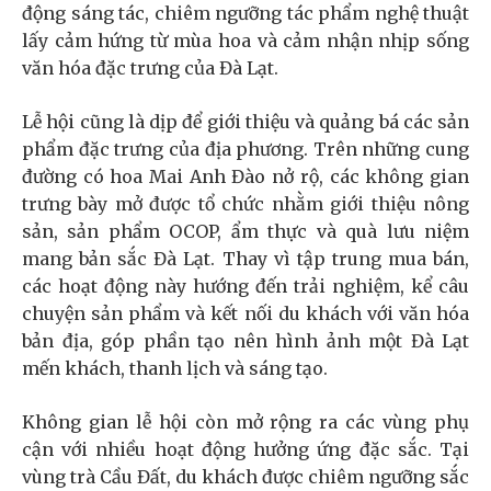
động sáng tác, chiêm ngưỡng tác phẩm nghệ thuật
lấy cảm hứng từ mùa hoa và cảm nhận nhịp sống
văn hóa đặc trưng của Đà Lạt.
Lễ hội cũng là dịp để giới thiệu và quảng bá các sản
phẩm đặc trưng của địa phương. Trên những cung
đường có hoa Mai Anh Đào nở rộ, các không gian
trưng bày mở được tổ chức nhằm giới thiệu nông
sản, sản phẩm OCOP, ẩm thực và quà lưu niệm
mang bản sắc Đà Lạt. Thay vì tập trung mua bán,
các hoạt động này hướng đến trải nghiệm, kể câu
chuyện sản phẩm và kết nối du khách với văn hóa
bản địa, góp phần tạo nên hình ảnh một Đà Lạt
mến khách, thanh lịch và sáng tạo.
Không gian lễ hội còn mở rộng ra các vùng phụ
cận với nhiều hoạt động hưởng ứng đặc sắc. Tại
vùng trà Cầu Đất, du khách được chiêm ngưỡng sắc