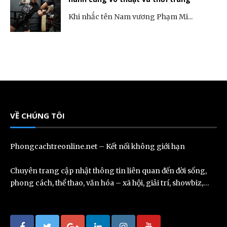
Khi nhắc tên Nam vương Phạm Mi...
VỀ CHÚNG TÔI
Phongcachtreonline.net – Kết nối không giới hạn
Chuyên trang cập nhật thông tin liên quan đến đời sống,
phong cách, thể thao, văn hóa – xã hội, giải trí, showbiz,…