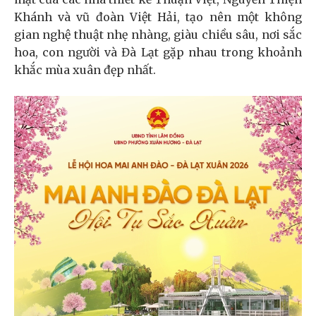
Khánh và vũ đoàn Việt Hải, tạo nên một không
gian nghệ thuật nhẹ nhàng, giàu chiều sâu, nơi sắc
hoa, con người và Đà Lạt gặp nhau trong khoảnh
khắc mùa xuân đẹp nhất.