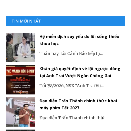
TIN MỚI NHẤT
Hệ miễn dịch suy yếu do lối sống thiếu
khoa học
Tuần này, Lời Cảnh Báo tiếp tụ...
Khán giả quyết định vé lội ngược dòng
tại Anh Trai Vượt Ngàn Chông Gai
Tối 7/8/2026, NSX “Anh Trai Vư...
Đạo diễn Trấn Thành chính thức khai
máy phim Tết 2027
Đạo diễn Trấn Thành chính thức...