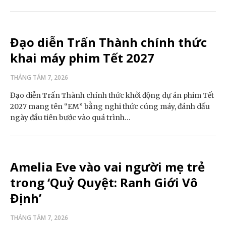
Đạo diễn Trấn Thành chính thức
khai máy phim Tết 2027
THÁNG TÁM 7, 2026
Đạo diễn Trấn Thành chính thức khởi động dự án phim Tết
2027 mang tên “EM” bằng nghi thức cúng máy, đánh dấu
ngày đầu tiên bước vào quá trình…
Amelia Eve vào vai người mẹ trẻ
trong ‘Quỷ Quyệt: Ranh Giới Vô
Định’
THÁNG TÁM 7, 2026