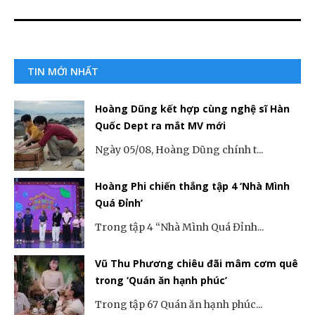
TIN MỚI NHẤT
Hoàng Dũng kết hợp cùng nghệ sĩ Hàn
Quốc Dept ra mắt MV mới
Ngày 05/08, Hoàng Dũng chính t...
Hoàng Phi chiến thắng tập 4 ‘Nhà Mình
Quá Đỉnh’
Trong tập 4 “Nhà Mình Quá Đỉnh...
Vũ Thu Phương chiêu đãi mâm cơm quê
trong ‘Quán ăn hạnh phúc’
Trong tập 67 Quán ăn hạnh phúc...