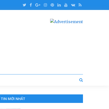
TIN MỚI NHẤT