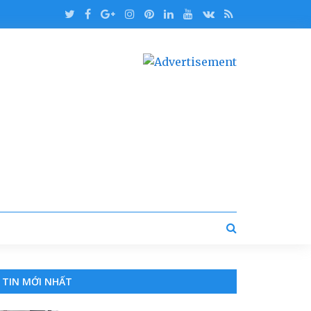
TIN MỚI NHẤT