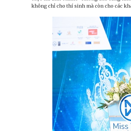
không chỉ cho thí sinh mà còn cho các khá