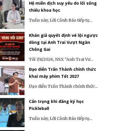
Hệ miễn dịch suy yếu do lối sống
thiếu khoa học
Tuần này, Lời Cảnh Báo tiếp tụ...
Khán giả quyết định vé lội ngược
dòng tại Anh Trai Vượt Ngàn
Chông Gai
Tối 7/8/2026, NSX “Anh Trai Vư...
Đạo diễn Trấn Thành chính thức
khai máy phim Tết 2027
Đạo diễn Trấn Thành chính thức...
Cẩn trọng khi đăng ký học
Pickleball
Tuần này, Lời Cảnh Báo tiếp tụ...