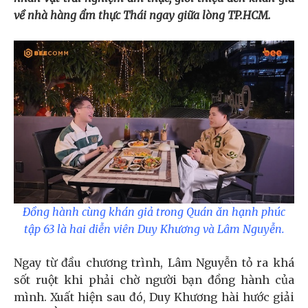
về nhà hàng ẩm thực Thái
ngay giữa lòng TP.HCM.
Đồng hành cùng khán giả trong Quán ăn hạnh phúc
tập 63 là hai diễn viên Duy Khương và Lâm Nguyễn.
Ngay từ đầu chương trình, Lâm Nguyễn tỏ ra khá
sốt ruột khi phải chờ người bạn đồng hành của
mình. Xuất hiện sau đó, Duy Khương hài hước giải