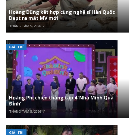
Hoàng Dũng kết hợp cùng nghệ sĩ Hàn Quốc
Dept ra mắt MV mới
THÁNG TÁM 5, 2026
GIẢI TRÍ
Hoàng Phi chiến thắng tập 4 ‘Nhà Mình Quá
Đỉnh’
THÁNG TÁM 5, 2026
GIẢI TRÍ