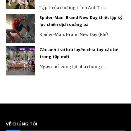
Tập 5 của chương trình Anh Tra...
Spider-Man: Brand New Day thiết lập kỷ
lục chiến dịch quảng bá
Spider-Man: Brand New Day (Khở...
Các anh trai lưu luyến chia tay các bé
trong tập mới
Ngày cuối cùng tại nhà chung c...
VỀ CHÚNG TÔI