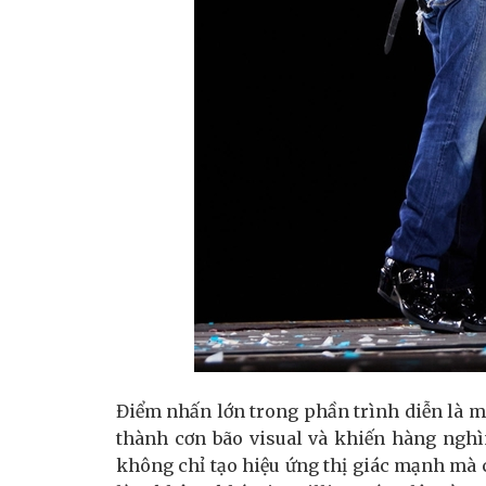
Điểm nhấn lớn trong phần trình diễn là m
thành cơn bão visual và khiến hàng nghì
không chỉ tạo hiệu ứng thị giác mạnh mà