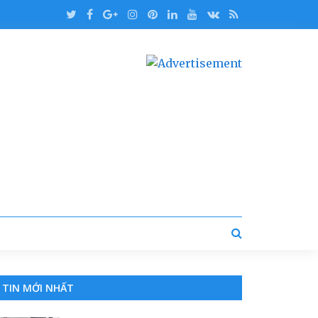
TIN MỚI NHẤT