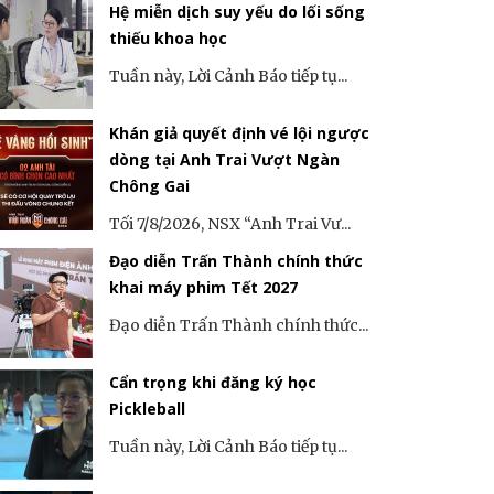
Hệ miễn dịch suy yếu do lối sống
thiếu khoa học
Tuần này, Lời Cảnh Báo tiếp tụ...
Khán giả quyết định vé lội ngược
dòng tại Anh Trai Vượt Ngàn
Chông Gai
Tối 7/8/2026, NSX “Anh Trai Vư...
Đạo diễn Trấn Thành chính thức
khai máy phim Tết 2027
Đạo diễn Trấn Thành chính thức...
Cẩn trọng khi đăng ký học
Pickleball
Tuần này, Lời Cảnh Báo tiếp tụ...