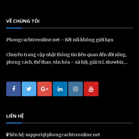
VỀ CHÚNG TÔI
Phongcachtreonline.net – Kết nối không giới hạn
Chuyên trang cập nhật thông tin liên quan đến đời sống,
phong cách, thể thao, văn hóa – xã hội, giải trí, showbiz,…
LIÊN HỆ
liên hệ: support@phongcachtreonline.net