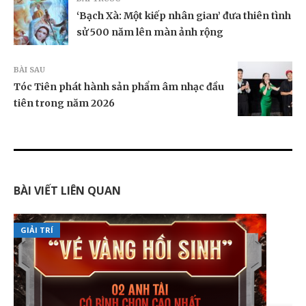
‘Bạch Xà: Một kiếp nhân gian’ đưa thiên tình
sử 500 năm lên màn ảnh rộng
BÀI SAU
Tóc Tiên phát hành sản phẩm âm nhạc đầu
tiên trong năm 2026
BÀI VIẾT LIÊN QUAN
GIẢI TRÍ