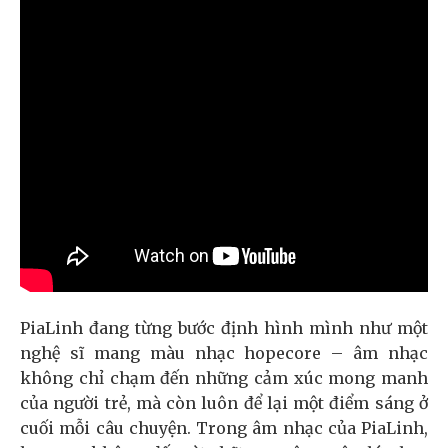
PiaLinh đang từng bước định hình mình như một
nghệ sĩ mang màu nhạc hopecore – âm nhạc
không chỉ chạm đến những cảm xúc mong manh
của người trẻ, mà còn luôn để lại một điểm sáng ở
cuối mỗi câu chuyện. Trong âm nhạc của PiaLinh,