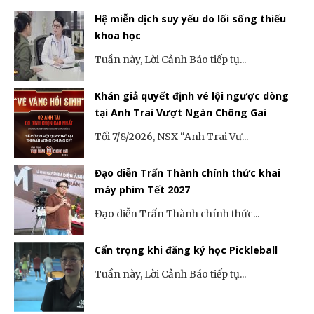
Hệ miễn dịch suy yếu do lối sống thiếu
khoa học
Tuần này, Lời Cảnh Báo tiếp tụ...
Khán giả quyết định vé lội ngược dòng
tại Anh Trai Vượt Ngàn Chông Gai
Tối 7/8/2026, NSX “Anh Trai Vư...
Đạo diễn Trấn Thành chính thức khai
máy phim Tết 2027
Đạo diễn Trấn Thành chính thức...
Cẩn trọng khi đăng ký học Pickleball
Tuần này, Lời Cảnh Báo tiếp tụ...