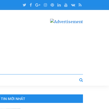
TIN MỚI NHẤT