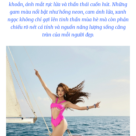
khoắn, ánh mắt rực lửa và thần thái cuốn hút. Những
gam màu nổi bật như hồng neon, cam ánh lửa, xanh
ngọc không chỉ gợi lên tinh thần mùa hè mà còn phản
chiếu rõ nét cá tính và nguồn năng lượng sống căng
tràn của mỗi người đẹp.