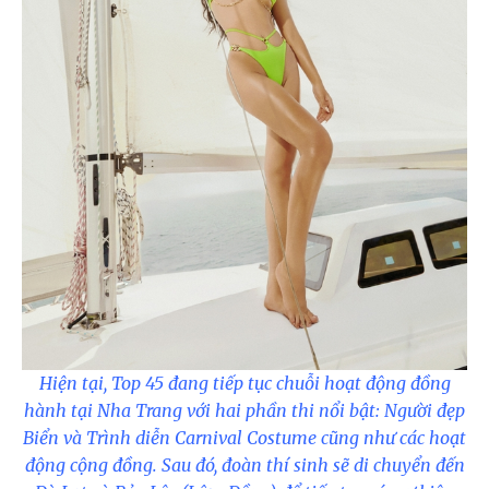
Hiện tại, Top 45 đang tiếp tục chuỗi hoạt động đồng
hành tại Nha Trang với hai phần thi nổi bật: Người đẹp
Biển và Trình diễn Carnival Costume cũng như các hoạt
động cộng đồng. Sau đó, đoàn thí sinh sẽ di chuyển đến