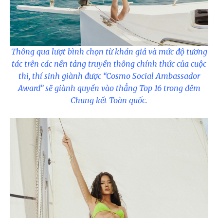
Thông qua lượt bình chọn từ khán giả và mức độ tương
tác trên các nền tảng truyền thông chính thức của cuộc
thi, thí sinh giành được “Cosmo Social Ambassador
Award” sẽ giành quyền vào thẳng Top 16 trong đêm
Chung kết Toàn quốc.