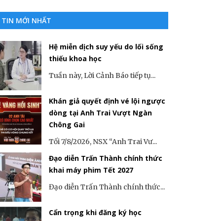
TIN MỚI NHẤT
Hệ miễn dịch suy yếu do lối sống
thiếu khoa học
Tuần này, Lời Cảnh Báo tiếp tụ...
Khán giả quyết định vé lội ngược
dòng tại Anh Trai Vượt Ngàn
Chông Gai
Tối 7/8/2026, NSX “Anh Trai Vư...
Đạo diễn Trấn Thành chính thức
khai máy phim Tết 2027
Đạo diễn Trấn Thành chính thức...
Cẩn trọng khi đăng ký học