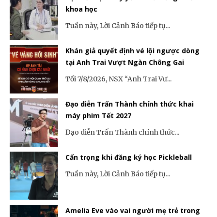
khoa học
Tuần này, Lời Cảnh Báo tiếp tụ...
Khán giả quyết định vé lội ngược dòng
tại Anh Trai Vượt Ngàn Chông Gai
Tối 7/8/2026, NSX “Anh Trai Vư...
Đạo diễn Trấn Thành chính thức khai
máy phim Tết 2027
Đạo diễn Trấn Thành chính thức...
Cẩn trọng khi đăng ký học Pickleball
Tuần này, Lời Cảnh Báo tiếp tụ...
Amelia Eve vào vai người mẹ trẻ trong