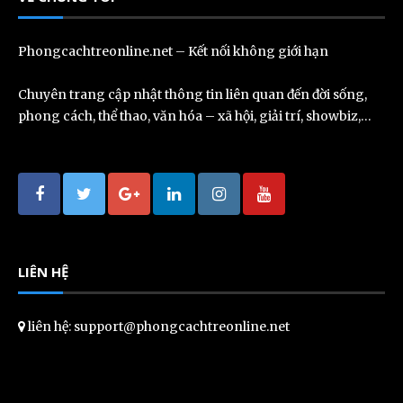
Phongcachtreonline.net – Kết nối không giới hạn
Chuyên trang cập nhật thông tin liên quan đến đời sống,
phong cách, thể thao, văn hóa – xã hội, giải trí, showbiz,…
LIÊN HỆ
liên hệ: support@phongcachtreonline.net