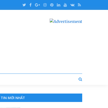
TIN MỚI NHẤT