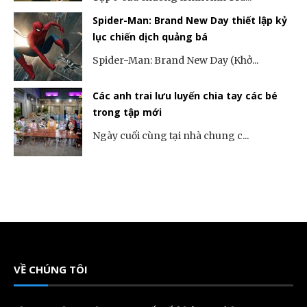
Spider-Man: Brand New Day thiết lập kỷ
lục chiến dịch quảng bá
Spider-Man: Brand New Day (Khở...
Các anh trai lưu luyến chia tay các bé
trong tập mới
Ngày cuối cùng tại nhà chung c...
VỀ CHÚNG TÔI