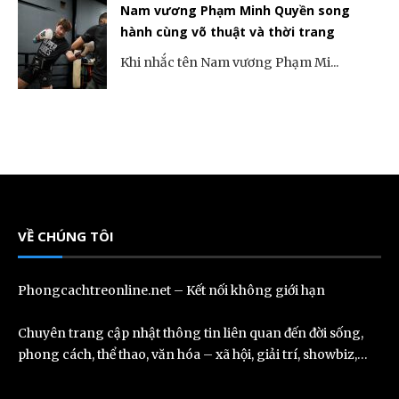
Nam vương Phạm Minh Quyền song
hành cùng võ thuật và thời trang
Khi nhắc tên Nam vương Phạm Mi...
VỀ CHÚNG TÔI
Phongcachtreonline.net – Kết nối không giới hạn
Chuyên trang cập nhật thông tin liên quan đến đời sống,
phong cách, thể thao, văn hóa – xã hội, giải trí, showbiz,…