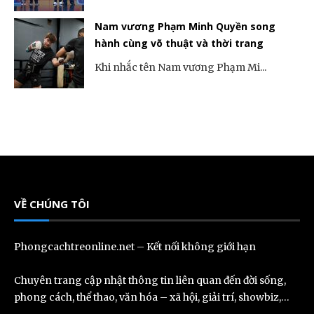
Nam vương Phạm Minh Quyền song
hành cùng võ thuật và thời trang
Khi nhắc tên Nam vương Phạm Mi...
VỀ CHÚNG TÔI
Phongcachtreonline.net – Kết nối không giới hạn
Chuyên trang cập nhật thông tin liên quan đến đời sống,
phong cách, thể thao, văn hóa – xã hội, giải trí, showbiz,…