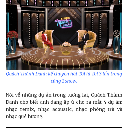
Quách Thành Danh kể chuyện hát Tôi là Tôi 3 lần trong
cùng 1 show.
Nói về những dự án trong tương lai, Quách Thành
Danh cho biết anh đang ấp ủ cho ra mắt 4 dự án:
nhạc remix, nhạc acoustic, nhạc phòng trà và
nhạc quê hương.